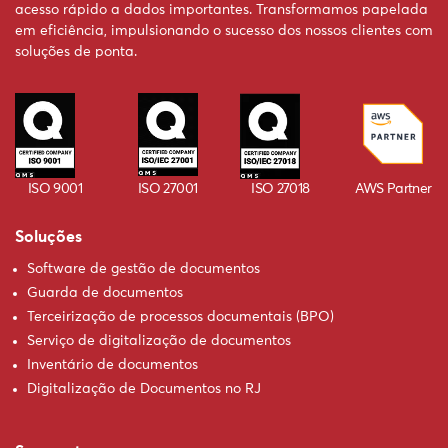
acesso rápido a dados importantes. Transformamos papelada
em eficiência, impulsionando o sucesso dos nossos clientes com
soluções de ponta.
ISO 9001
ISO 27001
ISO 27018
AWS Partner
Soluções
Software de gestão de documentos
Guarda de documentos
Terceirização de processos documentais (BPO)
Serviço de digitalização de documentos
Inventário de documentos
Digitalização de Documentos no RJ