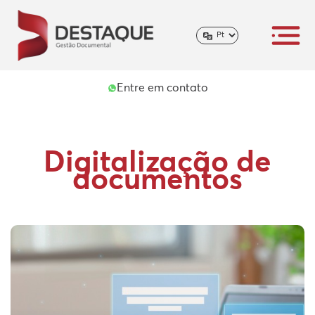
Entre em contato
Digitalização de
documentos