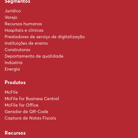
Segmentos
Jurídico
Varejo
Recursos humanos
Hospitais e clínicas
Prestadores de serviço de digitalização
Instituições de ensino
Construtoras
Departamento de qualidade
Indústria
Energia
Produtos
McFile
McFile for Business Central
McFile for Office
Gerador de QR-Code
Captura de Notas Fiscais
Recursos