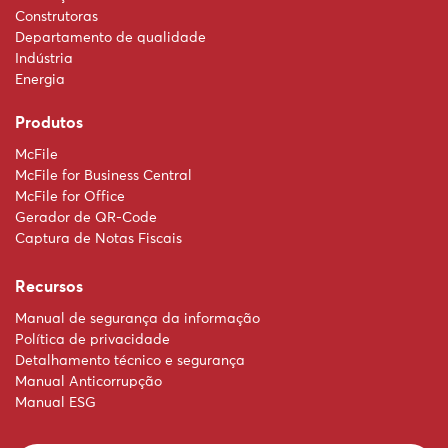
Construtoras
Departamento de qualidade
Indústria
Energia
Produtos
McFile
McFile for Business Central
McFile for Office
Gerador de QR-Code
Captura de Notas Fiscais
Recursos
Manual de segurança da informação
Política de privacidade
Detalhamento técnico e segurança
Manual Anticorrupção
Manual ESG