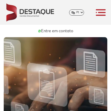
Entre em contato