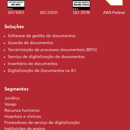
ISO 9001
ISO 27001
ISO 27018
AWS Partner
Soluções
Software de gestão de documentos
Guarda de documentos
Terceirização de processos documentais (BPO)
Serviço de digitalização de documentos
Inventário de documentos
Digitalização de Documentos no RJ
Segmentos
Jurídico
Varejo
Recursos humanos
Hospitais e clínicas
Prestadores de serviço de digitalização
Instituições de ensino