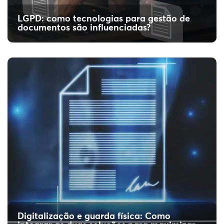
LGPD: como tecnologias para gestão de
documentos são influenciadas?
Digitalização e guarda física: Como