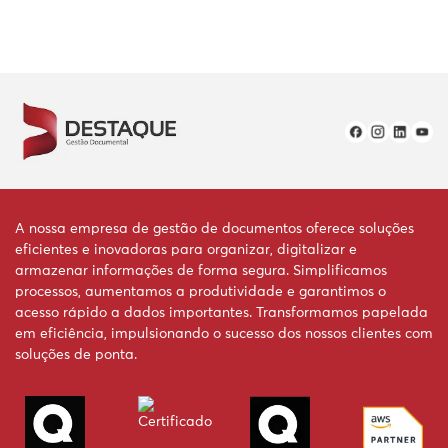
A nossa empresa de gestão de documentos oferece soluções
eficientes e inovadoras para organizar, digitalizar e
armazenar informações de forma segura. Simplificamos
processos, aumentamos a produtividade e garantimos o
acesso rápido a dados importantes. Transformamos papelada
em eficiência, impulsionando o sucesso dos nossos clientes com
soluções de ponta.