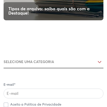
Tipos de arquivo: saiba quais são com a
Destaque!
E-mail*
Aceito a Política de Privacidade