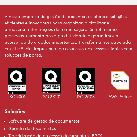
A nossa empresa de gestão de documentos oferece soluções
eficientes e inovadoras para organizar, digitalizar e
armazenar informações de forma segura. Simplificamos
processos, aumentamos a produtividade e garantimos o
acesso rápido a dados importantes. Transformamos papelada
em eficiência, impulsionando o sucesso dos nossos clientes com
soluções de ponta.
ISO 9001
ISO 27001
ISO 27018
AWS Partner
Soluções
Software de gestão de documentos
Guarda de documentos
Terceirização de processos documentais (BPO)