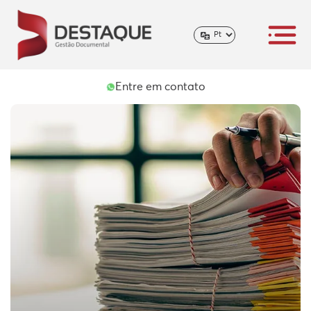
Entre em contato