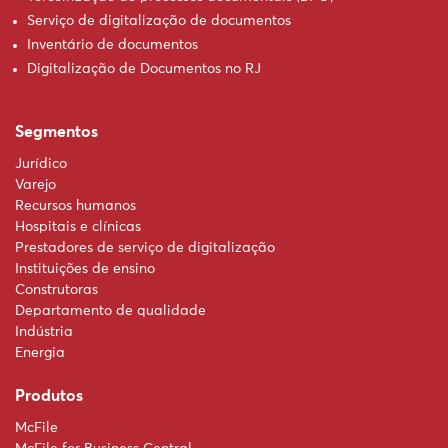
Serviço de digitalização de documentos
Inventário de documentos
Digitalização de Documentos no RJ
Segmentos
Jurídico
Varejo
Recursos humanos
Hospitais e clínicas
Prestadores de serviço de digitalização
Instituições de ensino
Construtoras
Departamento de qualidade
Indústria
Energia
Produtos
McFile