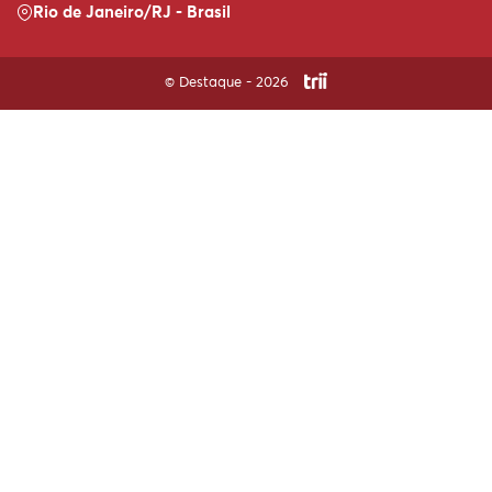
Rio de Janeiro/RJ - Brasil
© Destaque - 2026