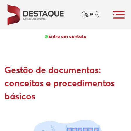
Entre em contato
Gestão de documentos:
conceitos e procedimentos
básicos