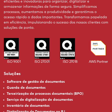
eficientes e inovadoras para organizar, digitalizar e
armazenar informações de forma segura. Simplificamos
processos, aumentamos a produtividade e garantimos o
acesso rápido a dados importantes. Transformamos papelada
em eficiência, impulsionando o sucesso dos nossos clientes com
soluções de ponta.
ISO 9001
ISO 27001
ISO 27018
AWS Partner
Soluções
Software de gestão de documentos
Guarda de documentos
Terceirização de processos documentais (BPO)
Serviço de digitalização de documentos
Inventário de documentos
Digitalização de Documentos no RJ