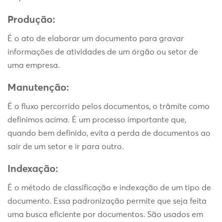
Produção:
É o ato de elaborar um documento para gravar
informações de atividades de um órgão ou setor de
uma empresa.
Manutenção:
É o fluxo percorrido pelos documentos, o trâmite como
definimos acima. É um processo importante que,
quando bem definido, evita a perda de documentos ao
sair de um setor e ir para outro.
Indexação:
É o método de classificação e indexação de um tipo de
documento. Essa padronização permite que seja feita
uma busca eficiente por documentos. São usados em