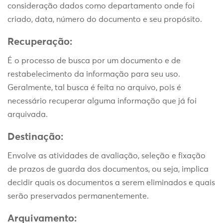
consideração dados como departamento onde foi
criado, data, número do documento e seu propósito.
Recuperação:
É o processo de busca por um documento e de
restabelecimento da informação para seu uso.
Geralmente, tal busca é feita no arquivo, pois é
necessário recuperar alguma informação que já foi
arquivada.
Destinação:
Envolve as atividades de avaliação, seleção e fixação
de prazos de guarda dos documentos, ou seja, implica
decidir quais os documentos a serem eliminados e quais
serão preservados permanentemente.
Arquivamento: