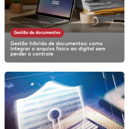
Gestão de documentos
Gestão híbrida de documentos: como
integrar o arquivo físico ao digital sem
perder o controle