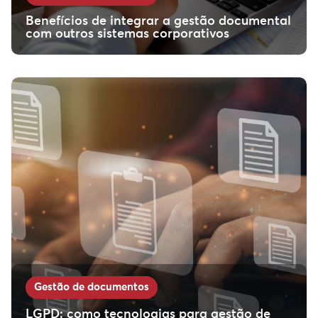
Benefícios de integrar a gestão documental
com outros sistemas corporativos
Gestão de documentos
LGPD: como tecnologias para gestão de