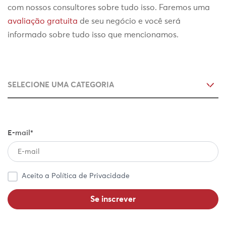
com nossos consultores sobre tudo isso. Faremos uma
avaliação gratuita
de seu negócio e você será
informado sobre tudo isso que mencionamos.
E-mail*
Aceito a Política de Privacidade