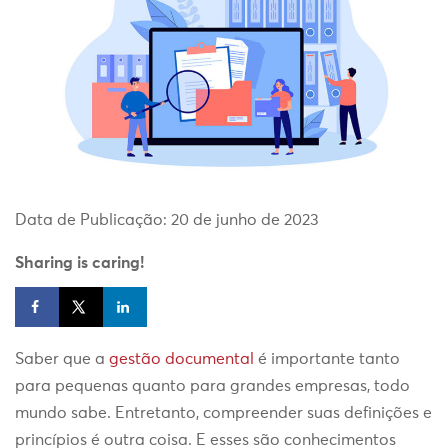
Data de Publicação: 20 de junho de 2023
Sharing is caring!
Saber que a
gestão documental
é importante tanto
para pequenas quanto para grandes empresas, todo
mundo sabe. Entretanto, compreender suas definições e
princípios é outra coisa. E esses são conhecimentos