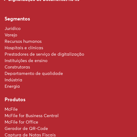
Segmentos
Jurídico
Varejo
Recursos humanos
Hospitais e clínicas
Prestadores de serviço de digitalização
Instituições de ensino
Construtoras
Departamento de qualidade
Indústria
Energia
Produtos
McFile
McFile for Business Central
McFile for Office
Gerador de QR-Code
Captura de Notas Fiscais