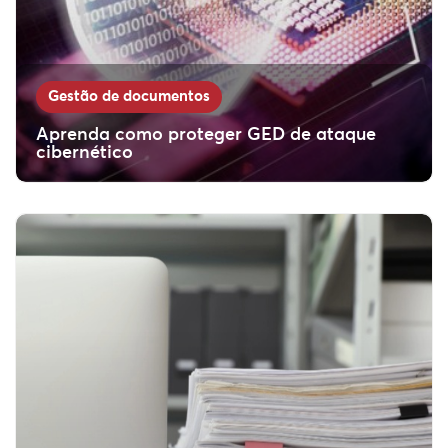
Gestão de documentos
Aprenda como proteger GED de ataque
cibernético