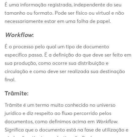
É uma informação registrada, independente do seu
tamanho ou formato. Pode ser físico ou virtual e não
necessariamente estar em uma folha de papel.
Workflow
:
É o processo pelo qual um tipo de documento
específico passa. É a definição do que deve ser feito em
sua produção, como ocorre sua distribuição e
circulação e como deve ser realizada sua destinação
final.
Trâmite:
Trâmite é um termo muito conhecido no universo
jurídico e diz respeito ao fluxo percorrido pelos
documentos, como definimos acima em
Workflow
.
Significa que o documento está na fase de utilização e