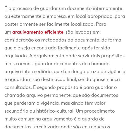
É o processo de guardar um documento internamente
ou externamente à empresa, em local apropriado, para
posteriormente ser facilmente localizado. Para
um
arquivamento eficiente
, são levados em
consideração os metadados do documento, de forma
que ele seja encontrado facilmente após ter sido
arquivado. A arquivamento pode servir dois propósitos
mais comuns: guardar documentos do chamado
arquivo intermediário, que tem longo prazo de vigência
e aguardam sua destinação final, sendo quase nunca
consultados. E segundo propósito é para guardar o
chamado arquivo permanente, que são documentos
que perderam a vigência, mas ainda têm valor
secundário ou histórico-cultural. Um procedimento
muito comum na arquivamento é a guarda de
documentos terceirizada, onde são entregues os