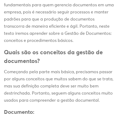
fundamentais para quem gerencia documentos em uma
empresa, pois é necessário seguir processos e manter
padrões para que a produção de documentos
transcorra de maneira eficiente e ágil. Portanto, neste
texto iremos aprender sobre a Gestão de Documentos:
conceitos e procedimentos básicos.
Quais são os conceitos da gestão de
documentos?
Começando pela parte mais básica, precisamos passar
por alguns conceitos que muitos sabem do que se trata,
mas sua definição completa deve ser muito bem
destrinchada. Portanto, seguem alguns conceitos muito
usados para compreender a gestão documental.
Documento: