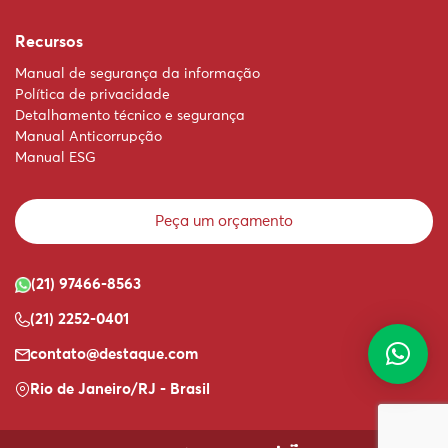
Recursos
Manual de segurança da informação
Política de privacidade
Detalhamento técnico e segurança
Manual Anticorrupção
Manual ESG
Peça um orçamento
(21) 97466-8563
(21) 2252-0401
contato@destaque.com
Rio de Janeiro/RJ - Brasil