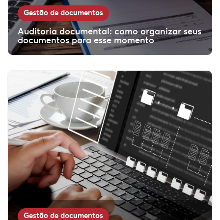
Gestão de documentos
Auditoria documental: como organizar seus
documentos para esse momento
Gestão de documentos