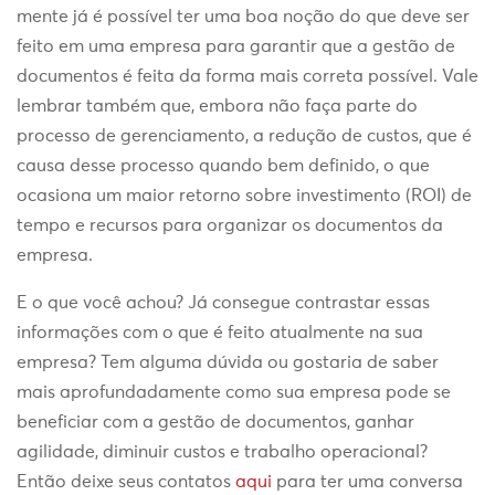
mente já é possível ter uma boa noção do que deve ser
feito em uma empresa para garantir que a gestão de
documentos é feita da forma mais correta possível. Vale
lembrar também que, embora não faça parte do
processo de gerenciamento, a redução de custos, que é
causa desse processo quando bem definido, o que
ocasiona um maior retorno sobre investimento (ROI) de
tempo e recursos para organizar os documentos da
empresa.
E o que você achou? Já consegue contrastar essas
informações com o que é feito atualmente na sua
empresa? Tem alguma dúvida ou gostaria de saber
mais aprofundadamente como sua empresa pode se
beneficiar com a gestão de documentos, ganhar
agilidade, diminuir custos e trabalho operacional?
Então deixe seus contatos
aqui
para ter uma conversa