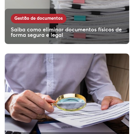
Gestão de documentos
Saiba como eliminar documentos físicos de
forma segura e legal