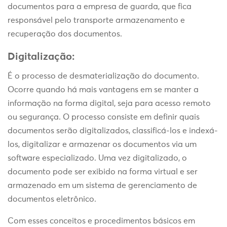
documentos para a empresa de guarda, que fica
responsável pelo transporte armazenamento e
recuperação dos documentos.
Digitalização:
É o processo de desmaterialização do documento.
Ocorre quando há mais vantagens em se manter a
informação na forma digital, seja para acesso remoto
ou segurança. O processo consiste em definir quais
documentos serão digitalizados, classificá-los e indexá-
los, digitalizar e armazenar os documentos via um
software especializado. Uma vez digitalizado, o
documento pode ser exibido na forma virtual e ser
armazenado em um sistema de gerenciamento de
documentos eletrônico.
Com esses conceitos e procedimentos básicos em